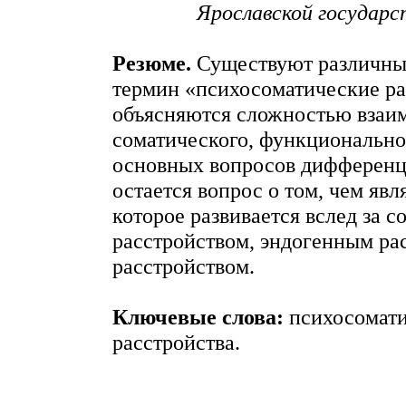
Ярославской государс
Резюме.
Существуют различные
термин «психосоматические ра
объясняются сложностью взаи
соматического, функционально
основных вопросов дифференц
остается вопрос о том, чем явл
которое развивается вслед за 
расстройством, эндогенным ра
расстройством.
Ключевые слова:
психосомати
расстройства.