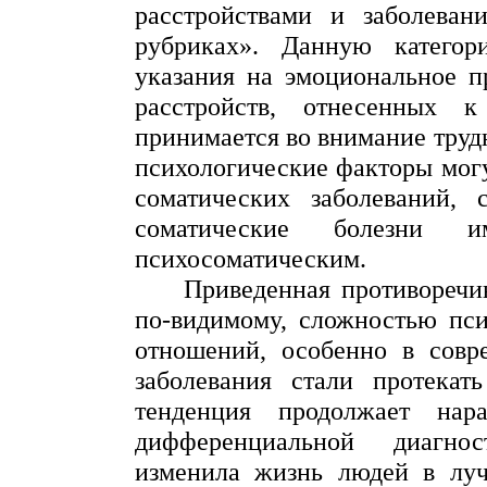
расстройствами и заболеван
рубриках». Данную категор
указания на эмоциональное п
расстройств, отнесенных 
принимается во внимание
труд
психологические факторы мог
соматических заболеваний, 
соматические болезни 
психосоматическим.
Приведенная противоречи
по-видимому, сложностью пс
отношений, особенно в совр
заболевания стали протекат
тенденция продолжает нара
дифференциальной диагнос
изменила жизнь людей в луч