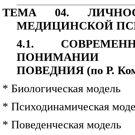
ТЕМА 04. ЛИЧН
МЕДИЦИНСКОЙ ПСИХО
4.1. СОВРЕМ
ПОНИМАНИИ 
ПОВЕДНИЯ (по Р. Ком
* Биологическая модель
* Психодинамическая мод
* Поведенческая модель