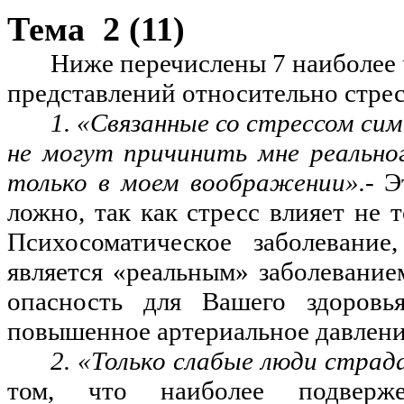
Тема
2 (11)
Ниже
перечислены
7 наиболее
представлений относительно стрес
1. «Связанные со стрессом си
не могут причинить мне реальног
только в моем воображении».-
Э
ложно, так как стресс влияет не 
Психосоматическое заболевание,
является «реальным» заболевание
опасность для Вашего здоровья
повышенное артериальное давлени
2. «Только слабые люди страд
том, что наиболее подверже