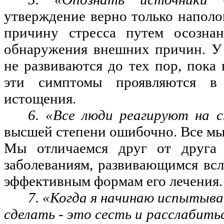
утверждение верно только наполо
причину стресса путем осозна
обнаружения внешних причин. У 
не развиваются до тех пор, пока 
эти симптомы проявляются в
истощения.
6. «Все люди реагируют на с
высшей степени ошибочно. Все мы
Мы отличаемся друг от друга 
заболеваниям, развивающимся всл
эффективным формам его лечения.
7. «Когда я начинаю испытыва
сделать - это сесть и расслабитьс