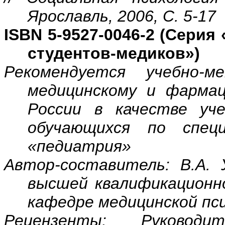
Ярославль, 2006, С. 5-17
ISBN
5-9527-0046-2 (Серия
студентов-медиков»)
Рекомендуется учебно-м
медицинскому и фармац
России в качестве уч
обучающихся по спец
«педиатрия»
Автор-составитель: В.А. 
высшей квалификационн
кафедре медицинской пс
Рецензенты: Руководи