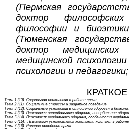
(Пермская
государстст
доктор философски
философии и биоэтики
(Тюменская государств
доктор медицинских
медицинской психологии
психологии и педагогики;
КРАТКОЕ
Тема 1 (10).
Социальная психология в работе врача.
Тема 2 (11). Социальные стрессы и защитное поведение
Тема 3 (12).
Социальные установки в отношении здоровья и болезни.
Тема 4 (13).
Психология невербального общения, невербальное общен
Тема 5 (14).
Психология вербального общения, особенности вербальн
Тема 6 (15).
Психология установления контакта, контакт в работе
Тема 7 (16). Ролевое поведение врача.